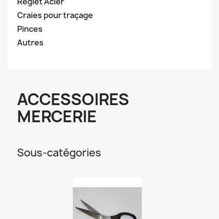
Réglet Acier
Craies pour traçage
Pinces
Autres
ACCESSOIRES
MERCERIE
Sous-catégories