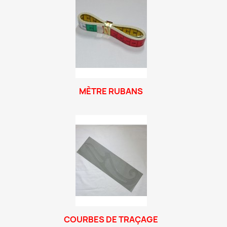
MÈTRE RUBANS
COURBES DE TRAÇAGE