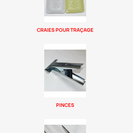
CRAIES POUR TRAÇAGE
PINCES