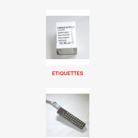
ETIQUETTES