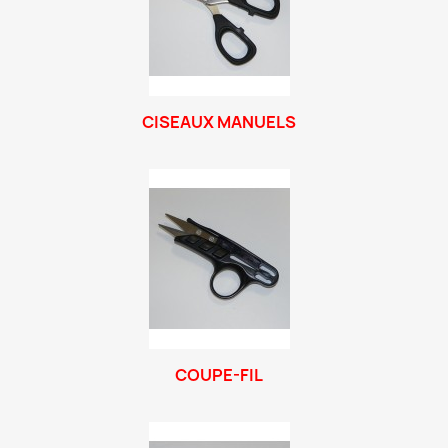
CISEAUX MANUELS
COUPE-FIL