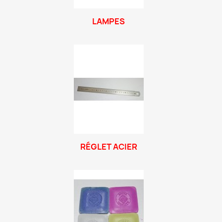
LAMPES
RÉGLET ACIER